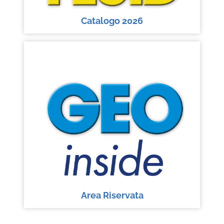
Catalogo 2026
Area Riservata