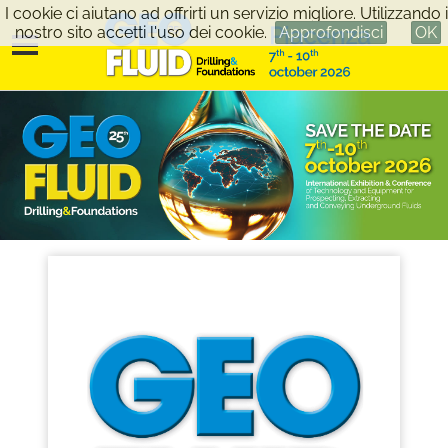
I cookie ci aiutano ad offrirti un servizio migliore. Utilizzando i
nostro sito accetti l'uso dei cookie.
Approfondisci
OK