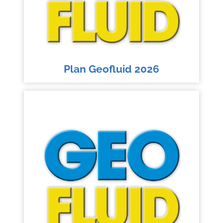
Plan Geofluid 2026