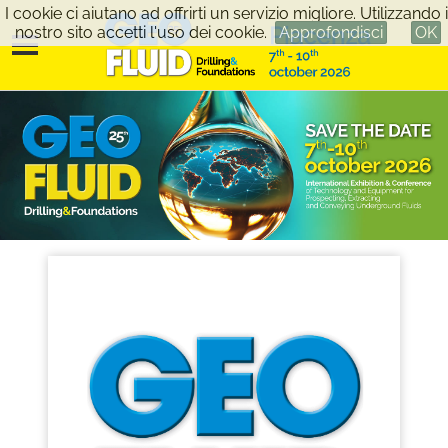
I cookie ci aiutano ad offrirti un servizio migliore. Utilizzando i
nostro sito accetti l'uso dei cookie.
Approfondisci
OK