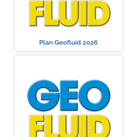
Plan Geofluid 2026