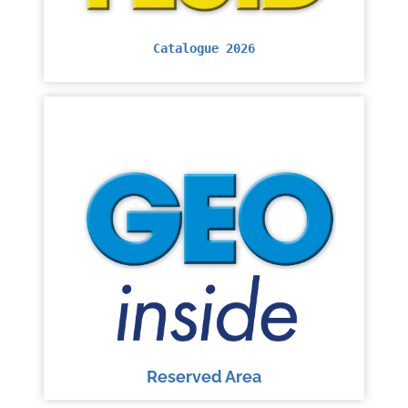
Catalogue 2026
Reserved Area