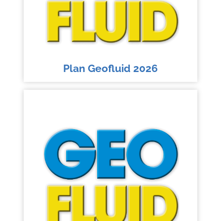
Plan Geofluid 2026