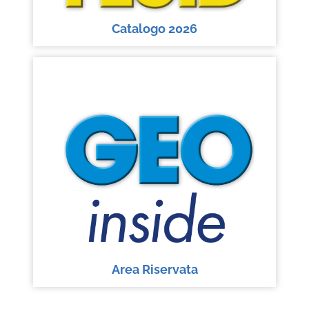
Catalogo 2026
Area Riservata