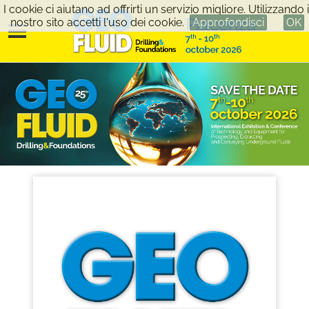
I cookie ci aiutano ad offrirti un servizio migliore. Utilizzando i
nostro sito accetti l'uso dei cookie.
Approfondisci
OK