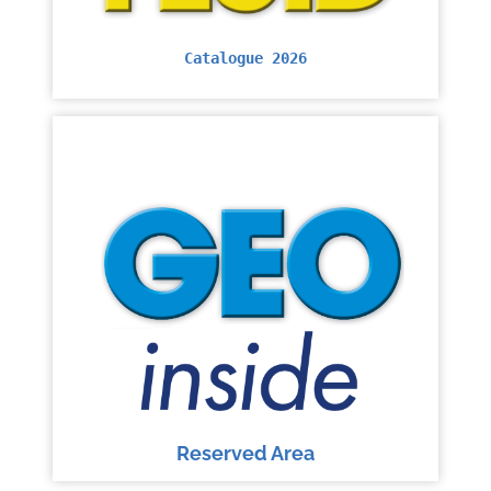
Catalogue 2026
Reserved Area