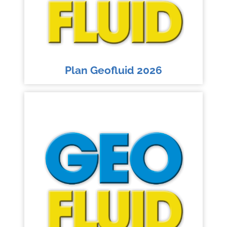
Plan Geofluid 2026