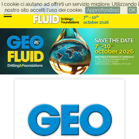
I cookie ci aiutano ad offrirti un servizio migliore. Utilizzando i
nostro sito accetti l'uso dei cookie.
Approfondisci
OK