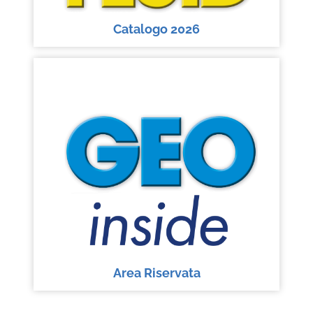
Catalogo 2026
Area Riservata