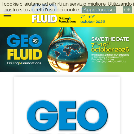
I cookie ci aiutano ad offrirti un servizio migliore. Utilizzando i
nostro sito accetti l'uso dei cookie.
Approfondisci
OK