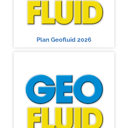
Plan Geofluid 2026