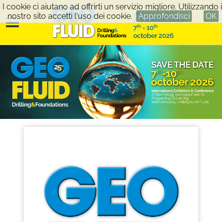
I cookie ci aiutano ad offrirti un servizio migliore. Utilizzando i
nostro sito accetti l'uso dei cookie.
Approfondisci
OK