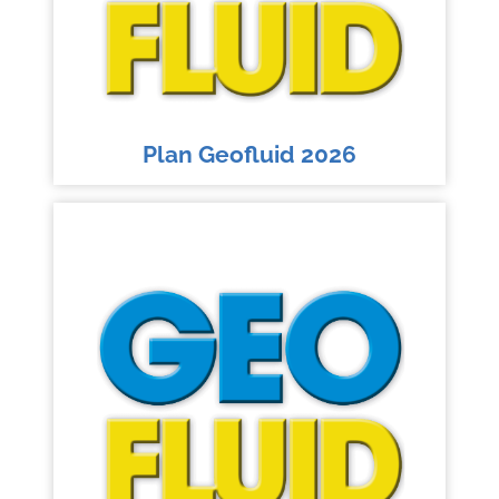
Plan Geofluid 2026