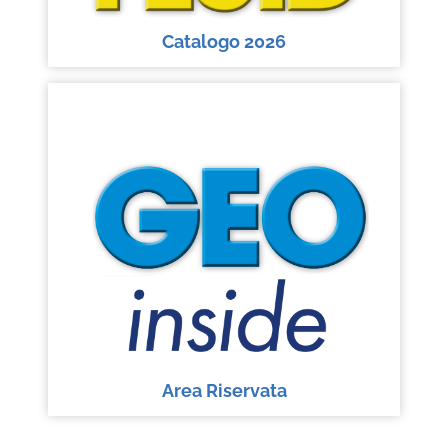
Catalogo 2026
Area Riservata