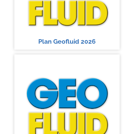
Plan Geofluid 2026