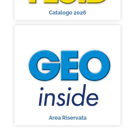
Catalogo 2026
Area Riservata