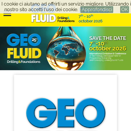
I cookie ci aiutano ad offrirti un servizio migliore. Utilizzando i
nostro sito accetti l'uso dei cookie.
Approfondisci
OK