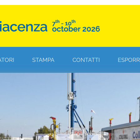
ATORI
STAMPA
CONTATTI
ESPORR