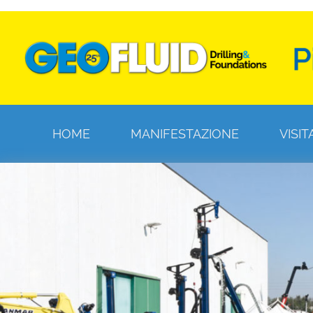
HOME
MANIFESTAZIONE
VISIT