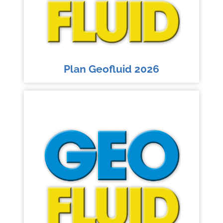
Plan Geofluid 2026