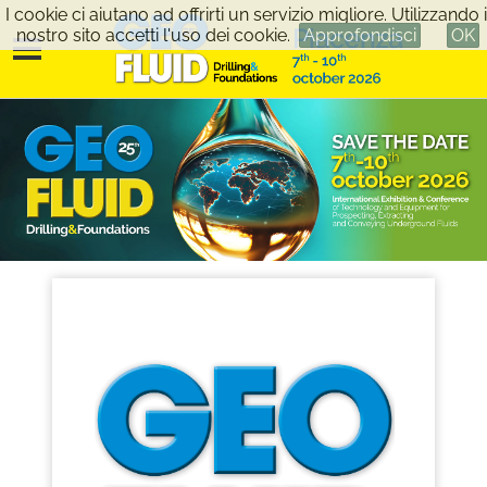
I cookie ci aiutano ad offrirti un servizio migliore. Utilizzando i
nostro sito accetti l'uso dei cookie.
Approfondisci
OK