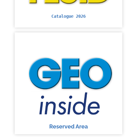
Catalogue 2026
Reserved Area