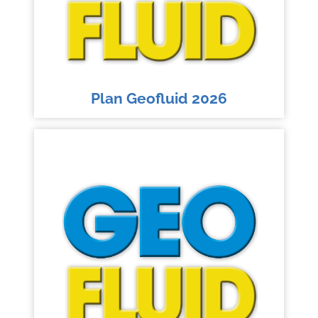
Plan Geofluid 2026