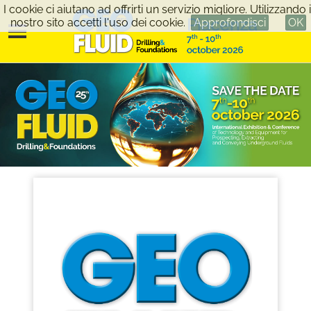
I cookie ci aiutano ad offrirti un servizio migliore. Utilizzando i
nostro sito accetti l'uso dei cookie.
Approfondisci
OK