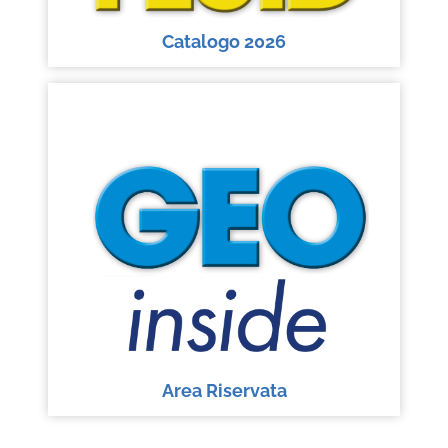
Catalogo 2026
Area Riservata