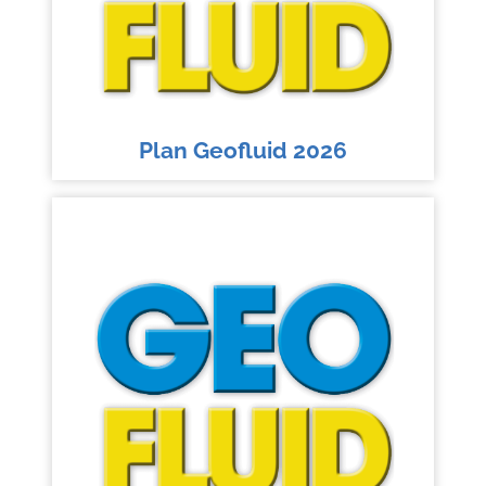
Plan Geofluid 2026