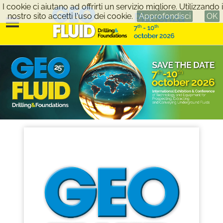
I cookie ci aiutano ad offrirti un servizio migliore. Utilizzando i
nostro sito accetti l'uso dei cookie.
Approfondisci
OK