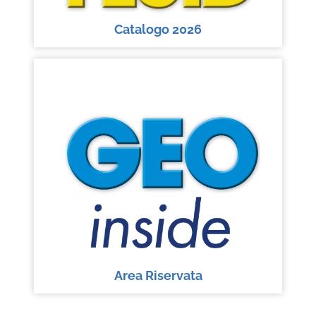
Catalogo 2026
Area Riservata