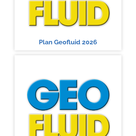
Plan Geofluid 2026