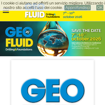
I cookie ci aiutano ad offrirti un servizio migliore. Utilizzando i
nostro sito accetti l'uso dei cookie.
Approfondisci
OK