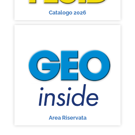
Catalogo 2026
Area Riservata