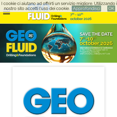
I cookie ci aiutano ad offrirti un servizio migliore. Utilizzando i
nostro sito accetti l'uso dei cookie.
Approfondisci
OK