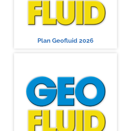
Plan Geofluid 2026