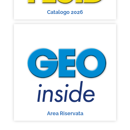
Catalogo 2026
Area Riservata