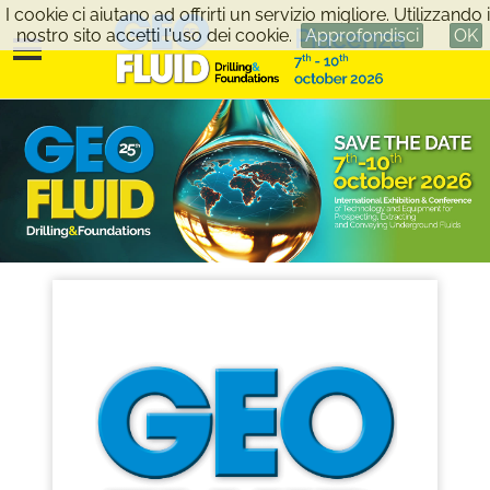
I cookie ci aiutano ad offrirti un servizio migliore. Utilizzando i
nostro sito accetti l'uso dei cookie.
Approfondisci
OK