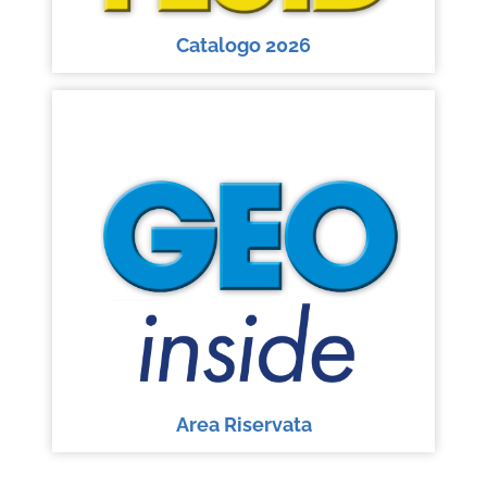
Catalogo 2026
Area Riservata