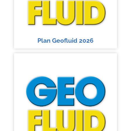
Plan Geofluid 2026