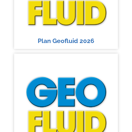
Plan Geofluid 2026