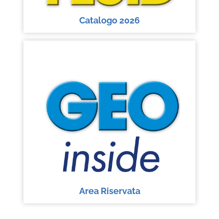
Catalogo 2026
Area Riservata