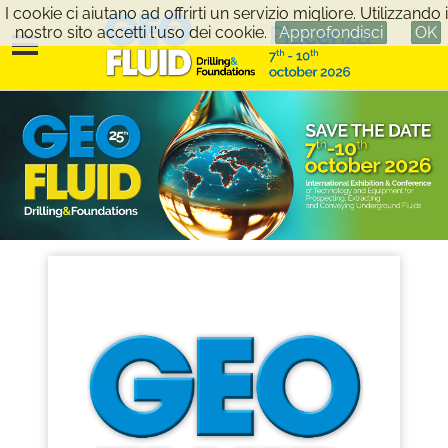
I cookie ci aiutano ad offrirti un servizio migliore. Utilizzando i
nostro sito accetti l'uso dei cookie.
Approfondisci
OK