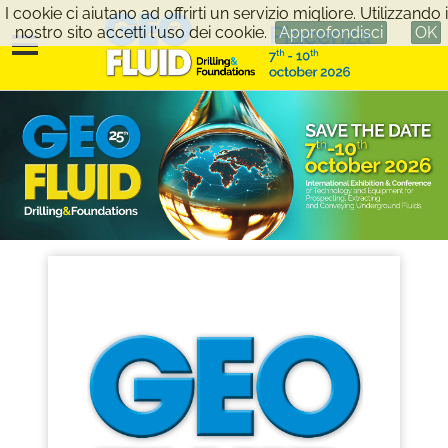
I cookie ci aiutano ad offrirti un servizio migliore. Utilizzando i
nostro sito accetti l'uso dei cookie.
Approfondisci
OK