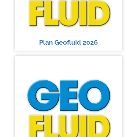
Plan Geofluid 2026