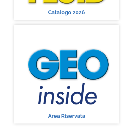
Catalogo 2026
Area Riservata